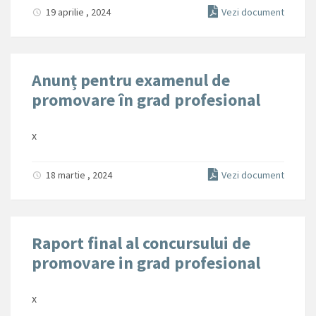
19 aprilie , 2024
Vezi document
Anunț pentru examenul de
promovare în grad profesional
x
18 martie , 2024
Vezi document
Raport final al concursului de
promovare in grad profesional
x