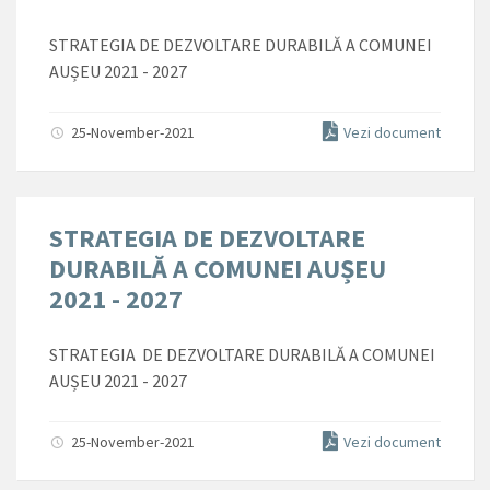
STRATEGIA DE DEZVOLTARE DURABILĂ A COMUNEI
AUȘEU 2021 - 2027
25-November-2021
Vezi document
STRATEGIA DE DEZVOLTARE
DURABILĂ A COMUNEI AUȘEU
2021 - 2027
STRATEGIA DE DEZVOLTARE DURABILĂ A COMUNEI
AUȘEU 2021 - 2027
25-November-2021
Vezi document