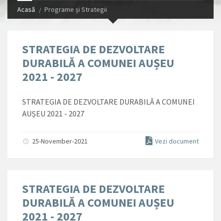
Acasă
Programe și Strategii
STRATEGIA DE DEZVOLTARE
DURABILĂ A COMUNEI AUȘEU
2021 - 2027
STRATEGIA DE DEZVOLTARE DURABILĂ A COMUNEI
AUȘEU 2021 - 2027
25-November-2021
Vezi document
STRATEGIA DE DEZVOLTARE
DURABILĂ A COMUNEI AUȘEU
2021 - 2027