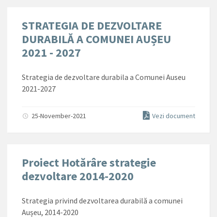
STRATEGIA DE DEZVOLTARE
DURABILĂ A COMUNEI AUȘEU
2021 - 2027
Strategia de dezvoltare durabila a Comunei Auseu
2021-2027
25-November-2021
Vezi document
Proiect Hotărâre strategie
dezvoltare 2014-2020
Strategia privind dezvoltarea durabilă a comunei
Aușeu, 2014-2020