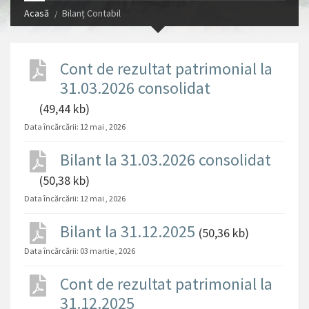
Acasă
Bilanț Contabil
Cont de rezultat patrimonial la
31.03.2026 consolidat
(49,44 kb)
Data încărcării:
12 mai , 2026
Bilant la 31.03.2026 consolidat
(50,38 kb)
Data încărcării:
12 mai , 2026
Bilant la 31.12.2025
(50,36 kb)
Data încărcării:
03 martie , 2026
Cont de rezultat patrimonial la
31.12.2025