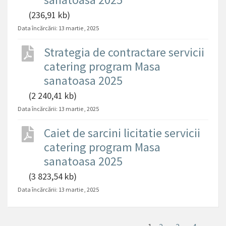
(236,91 kb)
Data încărcării:
13 martie , 2025
Strategia de contractare servicii
catering program Masa
sanatoasa 2025
(2 240,41 kb)
Data încărcării:
13 martie , 2025
Caiet de sarcini licitatie servicii
catering program Masa
sanatoasa 2025
(3 823,54 kb)
Data încărcării:
13 martie , 2025