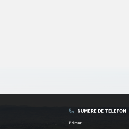
NUMERE DE TELEFON
Primar