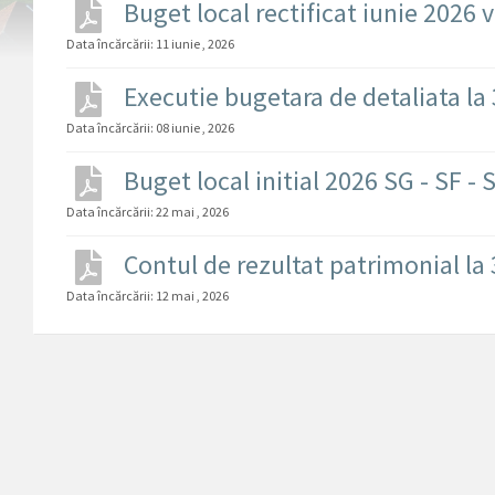
Buget local rectificat iunie 2026 
Data încărcării:
11 iunie , 2026
Executie bugetara de detaliata la
Data încărcării:
08 iunie , 2026
Buget local initial 2026 SG - SF - 
Data încărcării:
22 mai , 2026
Contul de rezultat patrimonial la
Data încărcării:
12 mai , 2026