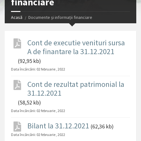
financiare
Acasă
Documente și informații financiare
Cont de executie venituri sursa
A de finantare la 31.12.2021
(92,95 kb)
Data încărcării:
02 februarie , 2022
Cont de rezultat patrimonial la
31.12.2021
(58,52 kb)
Data încărcării:
02 februarie , 2022
Bilant la 31.12.2021
(62,36 kb)
Data încărcării:
02 februarie , 2022