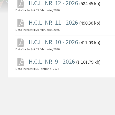
H.C.L. NR. 12 - 2026
(584,45 kb)
Data încărcării:
27 februarie , 2026
H.C.L. NR. 11 - 2026
(490,30 kb)
Data încărcării:
27 februarie , 2026
H.C.L. NR. 10 - 2026
(411,03 kb)
Data încărcării:
27 februarie , 2026
H.C.L. NR. 9 - 2026
(1 101,79 kb)
Data încărcării:
30 ianuarie , 2026