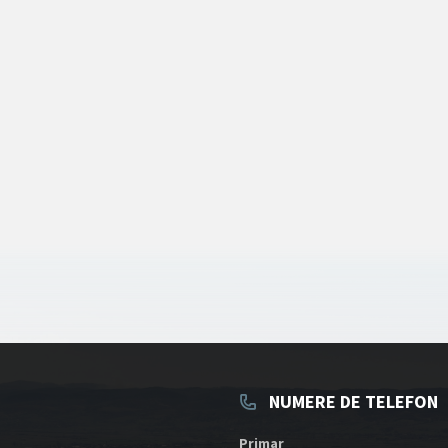
NUMERE DE TELEFON
Primar