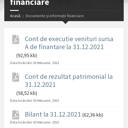
financiare
Acasă
Documente și informații financiare
Cont de executie venituri sursa
A de finantare la 31.12.2021
(92,95 kb)
Data încărcării:
02 februarie , 2022
Cont de rezultat patrimonial la
31.12.2021
(58,52 kb)
Data încărcării:
02 februarie , 2022
Bilant la 31.12.2021
(62,36 kb)
Data încărcării:
02 februarie , 2022