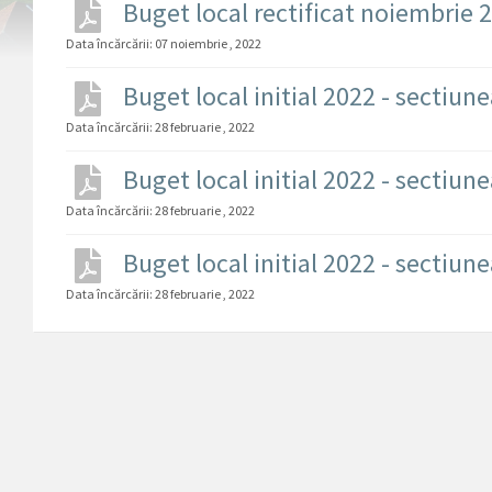
Buget local rectificat noiembrie 
Data încărcării:
07 noiembrie , 2022
Buget local initial 2022 - sectiun
Data încărcării:
28 februarie , 2022
Buget local initial 2022 - sectiun
Data încărcării:
28 februarie , 2022
Buget local initial 2022 - sectiun
Data încărcării:
28 februarie , 2022