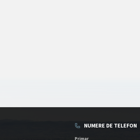
NUMERE DE TELEFON
Primar